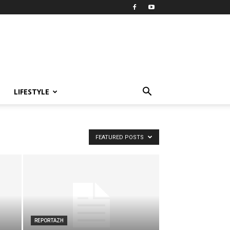
LIFESTYLE
FEATURED POSTS
REPORTAZH