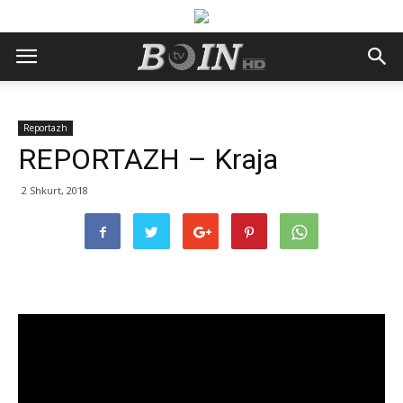
Reportazh
REPORTAZH – Kraja
2 Shkurt, 2018