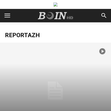
REPORTAZH