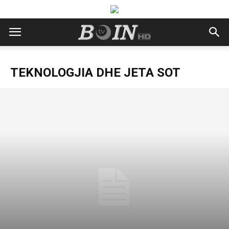
TEKNOLOGJIA DHE JETA SOT