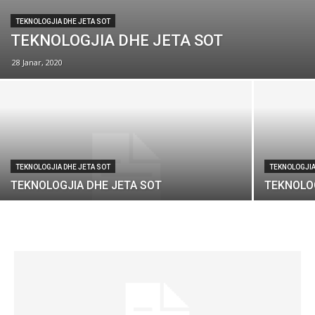
TEKNOLOGJIA DHE JETA SOT
TEKNOLOGJIA DHE JETA SOT
28 Janar, 2020
TEKNOLOGJIA DHE JETA SOT
TEKNOLOGJIA
TEKNOLOGJIA DHE JETA SOT
TEKNOLO