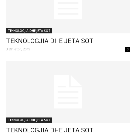
TEKNOLOGJIA DHE JETA SOT
TEKNOLOGJIA DHE JETA SOT
3 Dhjetor, 2019
0
TEKNOLOGJIA DHE JETA SOT
TEKNOLOGJIA DHE JETA SOT