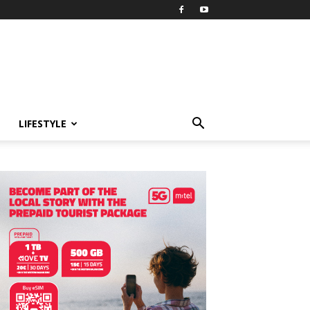
LIFESTYLE