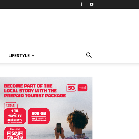
LIFESTYLE