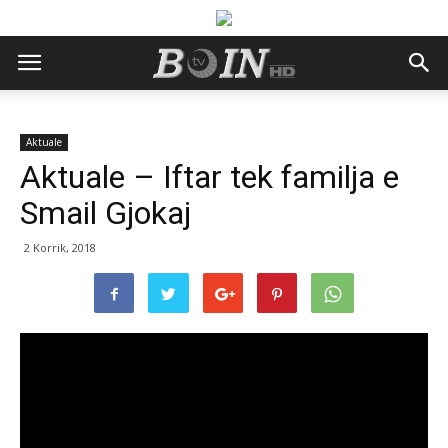
Aktuale
Aktuale – Iftar tek familja e
Smail Gjokaj
2 Korrik, 2018