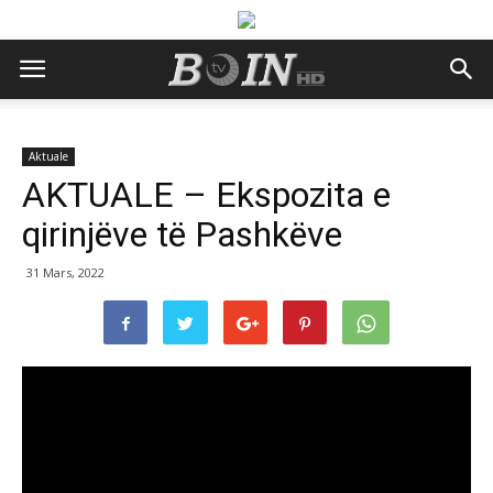
Aktuale
AKTUALE – Ekspozita e
qirinjëve të Pashkëve
31 Mars, 2022