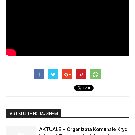
ARTIKUJ TË NGJAJSHËM
AKTUALE – Organizata Komunale Kryqi