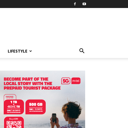
LIFESTYLE