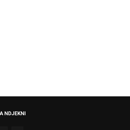
A NDJEKNI