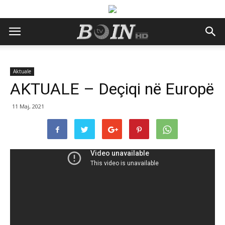
Aktuale
AKTUALE – Deçiqi në Europë
11 Maj, 2021