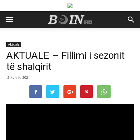
Aktuale
AKTUALE – Fillimi i sezonit
të shalqirit
2 Korrik, 2021