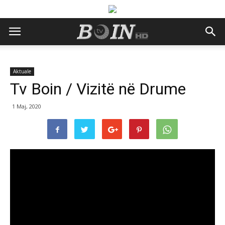
Aktuale
Tv Boin / Vizitë në Drume
1 Maj, 2020