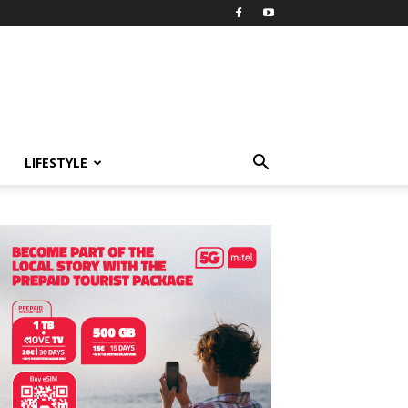
LIFESTYLE