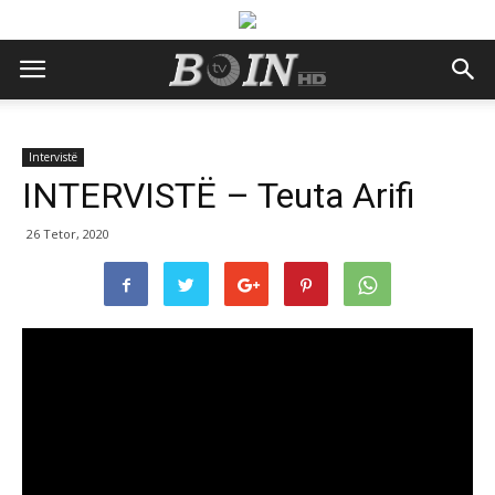
Intervistë
INTERVISTË – Teuta Arifi
26 Tetor, 2020