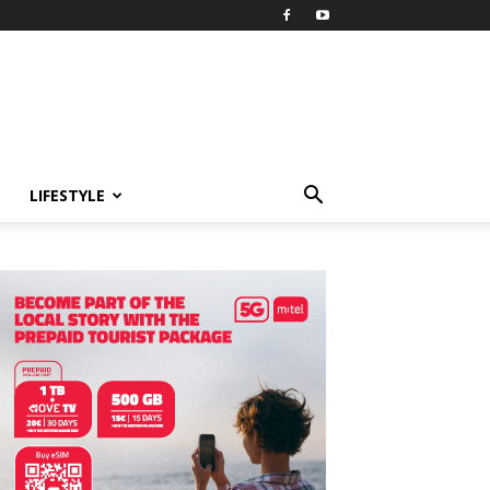
LIFESTYLE