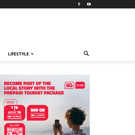
LIFESTYLE