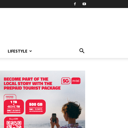
LIFESTYLE