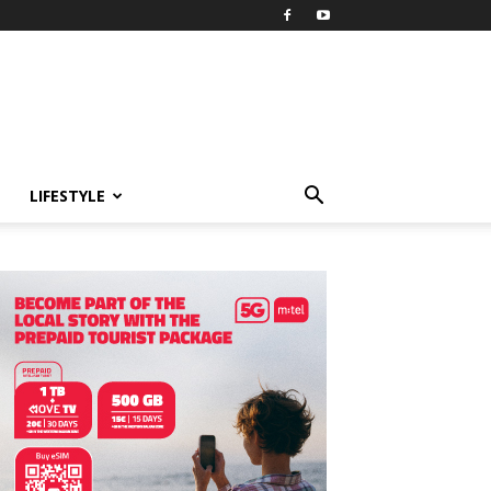
LIFESTYLE