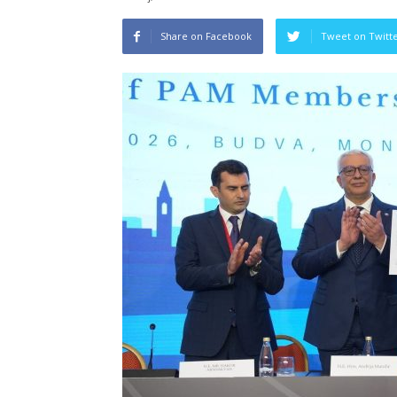
Share on Facebook
Tweet on Twitt