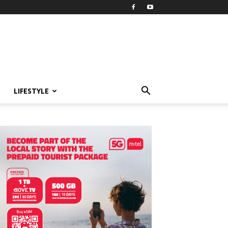
LIFESTYLE