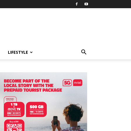
LIFESTYLE