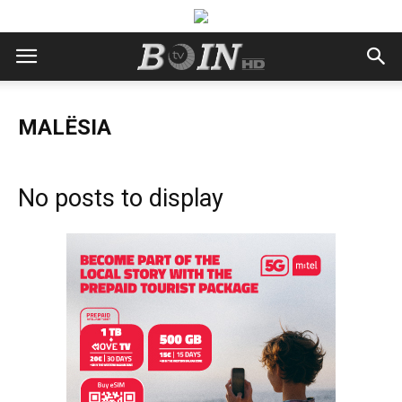
MALËSIA
No posts to display