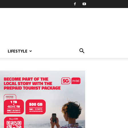
LIFESTYLE