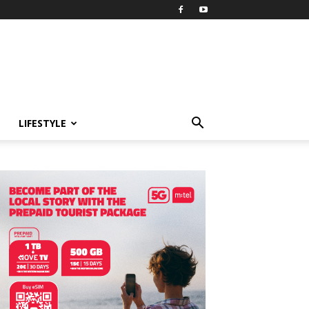
LIFESTYLE