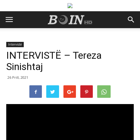
Intervistë
INTERVISTË – Tereza
Sinishtaj
26 Prill, 2021