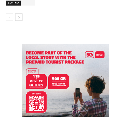
Aktuale