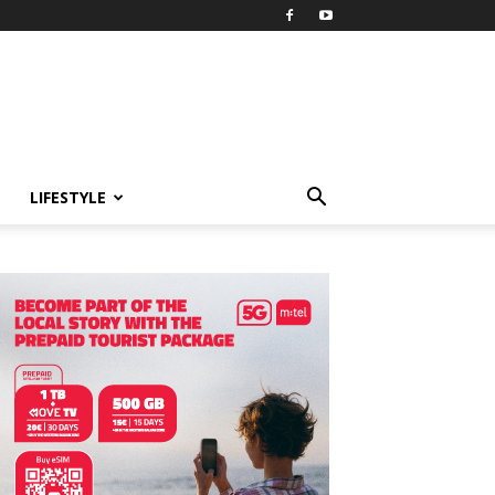
LIFESTYLE