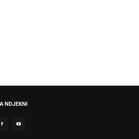
A NDJEKNI