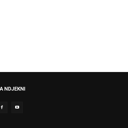
A NDJEKNI