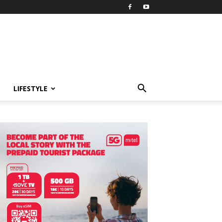
LIFESTYLE