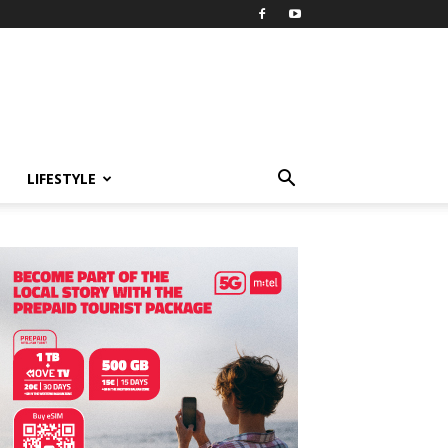
LIFESTYLE