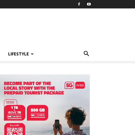
LIFESTYLE