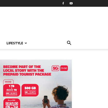
LIFESTYLE