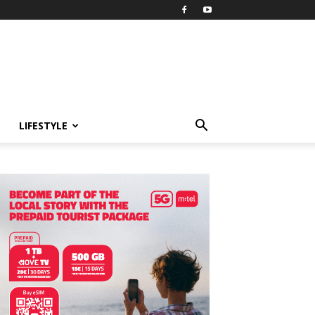
LIFESTYLE