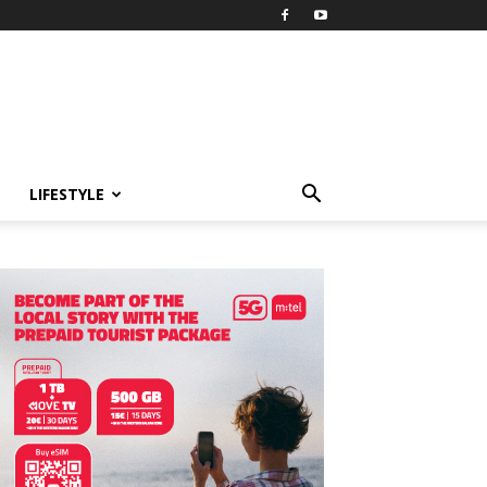
LIFESTYLE