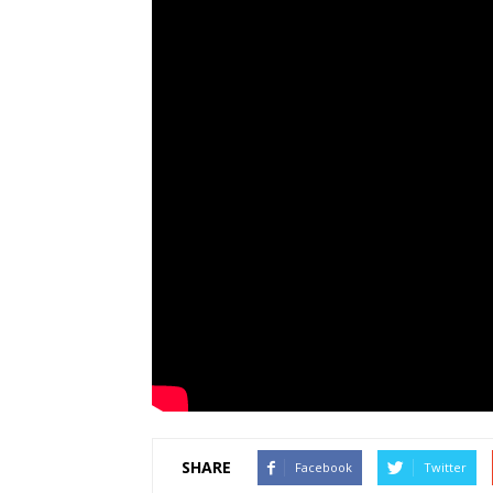
SHARE
Facebook
Twitter