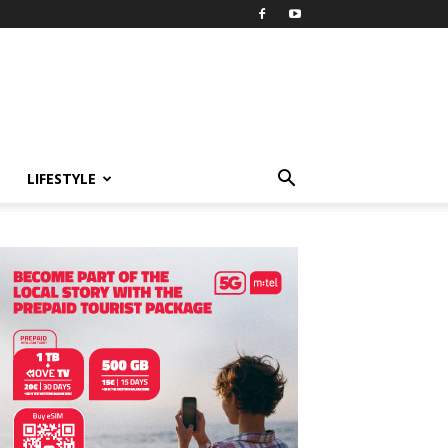
LIFESTYLE