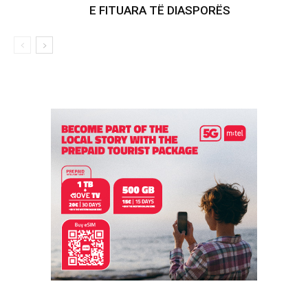
E FITUARA TË DIASPORËS