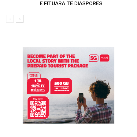
E FITUARA TË DIASPORËS