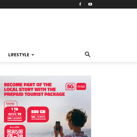
LIFESTYLE