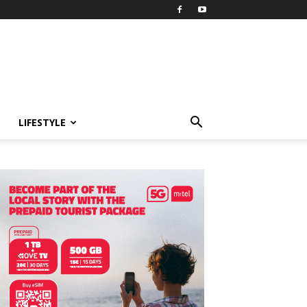
LIFESTYLE