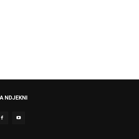
A NDJEKNI