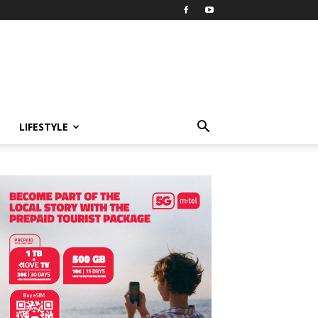
LIFESTYLE