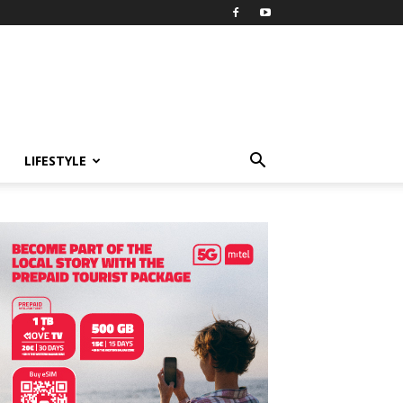
LIFESTYLE