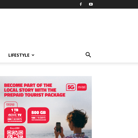
LIFESTYLE