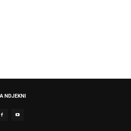
A NDJEKNI