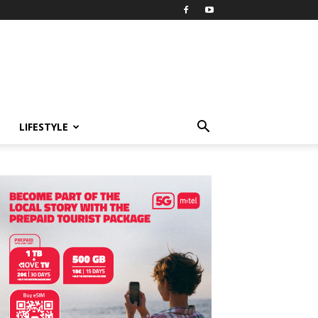
LIFESTYLE