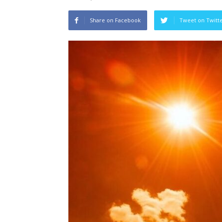
Share on Facebook
Tweet on Twitt